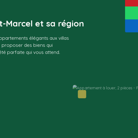
t-Marcel et sa région
ppartements élégants aux villas
s proposer des biens qui
té parfaite qui vous attend.