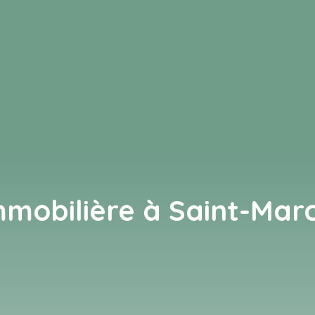
mobilière à Saint-Mar