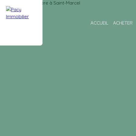
ACCUEIL
ACHETER