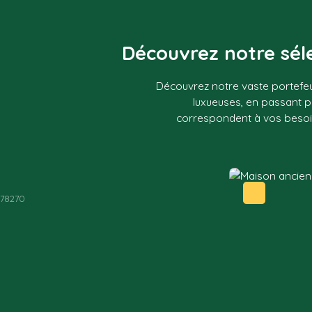
Découvrez notre séle
Découvrez notre vaste portefeu
luxueuses, en passant p
correspondent à vos besoins