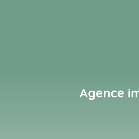
Agence im