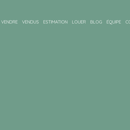
VENDRE
VENDUS
ESTIMATION
LOUER
BLOG
ÉQUIPE
C