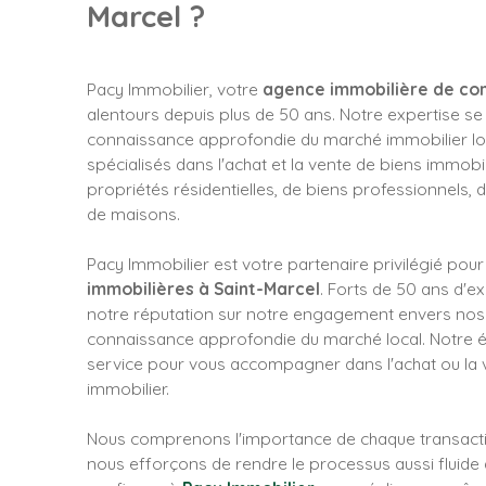
Marcel ?
Pacy Immobilier, votre
agence immobilière de con
alentours depuis plus de 50 ans. Notre expertise se 
connaissance approfondie du marché immobilier l
spécialisés dans l'achat et la vente de biens immobili
propriétés résidentielles, de biens professionnels, 
de maisons.
Pacy Immobilier est votre partenaire privilégié pour
immobilières à Saint-Marcel
. Forts de 50 ans d'e
notre réputation sur notre engagement envers nos c
connaissance approfondie du marché local. Notre é
service pour vous accompagner dans l'achat ou la 
immobilier.
Nous comprenons l'importance de chaque transacti
nous efforçons de rendre le processus aussi fluide 