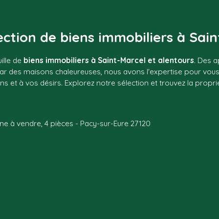
ction de biens immobiliers à Sain
ille de
biens immobiliers à Saint-Marcel et alentours
. Des a
ar des maisons chaleureuses, nous avons l'expertise pour vou
 et à vos désirs. Explorez notre sélection et trouvez la proprié