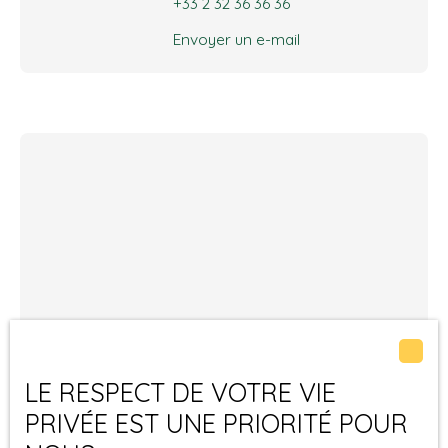
+33 2 32 36 36 36
Envoyer un e-mail
LE RESPECT DE VOTRE VIE
PRIVÉE EST UNE PRIORITÉ POUR