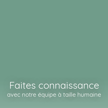
Faites connaissance
avec notre équipe à taille humaine