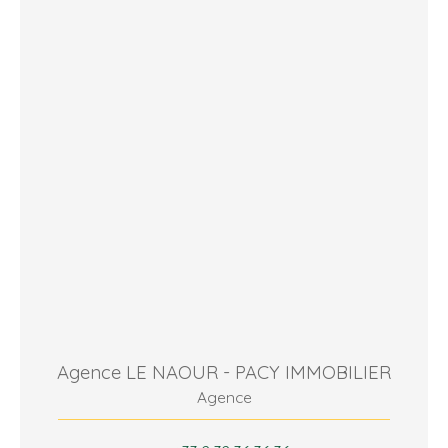
Agence LE NAOUR - PACY IMMOBILIER
Agence