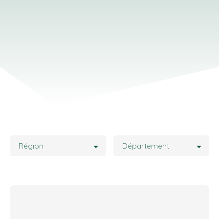
Région
Département