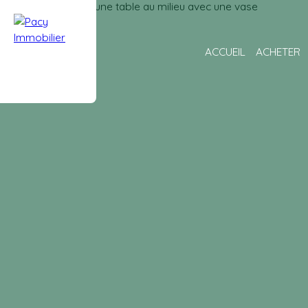
ACCUEIL
ACHETER