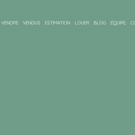
VENDRE
VENDUS
ESTIMATION
LOUER
BLOG
ÉQUIPE
C