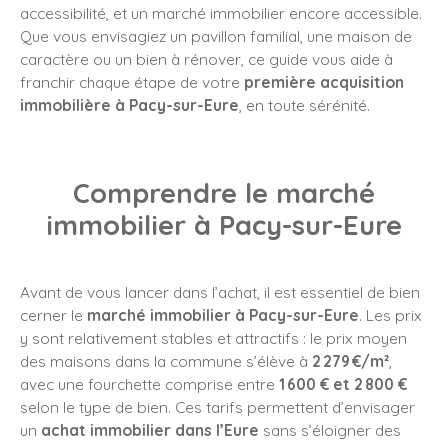
accessibilité, et un marché immobilier encore accessible.
Que vous envisagiez un pavillon familial, une maison de
caractère ou un bien à rénover, ce guide vous aide à
franchir chaque étape de votre
première acquisition
immobilière à Pacy-sur-Eure
, en toute sérénité.
Comprendre le marché
immobilier à Pacy-sur-Eure
Avant de vous lancer dans l’achat, il est essentiel de bien
cerner le
marché immobilier à Pacy-sur-Eure
. Les prix
y sont relativement stables et attractifs : le prix moyen
des maisons dans la commune s’élève à
2 279 €/m²
,
avec une fourchette comprise entre
1 600 € et 2 800 €
selon le type de bien. Ces tarifs permettent d’envisager
un
achat immobilier dans l’Eure
sans s’éloigner des