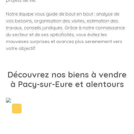
Notre équipe vous guide de bout en bout : analyse de
vos besoins, organisation des visites, estimation des
travaux, conseils juridiques. Grâce à notre connaissance
du secteur et de ses spécificités, vous évitez les
mauvaises surprises et avancez plus sereinement vers
votre objectif.
Découvrez nos biens à vendre
à Pacy-sur-Eure et alentours