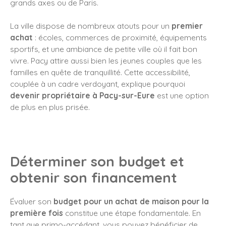
grands axes ou de Paris.
La ville dispose de nombreux atouts pour un
premier
achat
: écoles, commerces de proximité, équipements
sportifs, et une ambiance de petite ville où il fait bon
vivre. Pacy attire aussi bien les jeunes couples que les
familles en quête de tranquillité. Cette accessibilité,
couplée à un cadre verdoyant, explique pourquoi
devenir propriétaire à Pacy-sur-Eure
est une option
de plus en plus prisée.
Déterminer son budget et
obtenir son financement
Évaluer son
budget pour un achat de maison pour la
première fois
constitue une étape fondamentale. En
tant que primo-accédant, vous pouvez bénéficier de