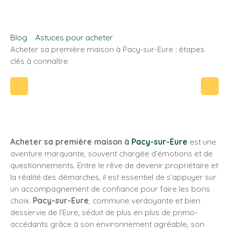
Blog
Astuces pour acheter
Acheter sa première maison à Pacy-sur-Eure : étapes
clés à connaître
Acheter sa première maison à
Pacy-sur-Eure
est une
aventure marquante, souvent chargée d’émotions et de
questionnements. Entre le rêve de devenir propriétaire et
la réalité des démarches, il est essentiel de s’appuyer sur
un accompagnement de confiance pour faire les bons
choix.
Pacy-sur-Eure
, commune verdoyante et bien
desservie de l’Eure, séduit de plus en plus de primo-
accédants grâce à son environnement agréable, son