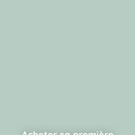
Acheter sa première