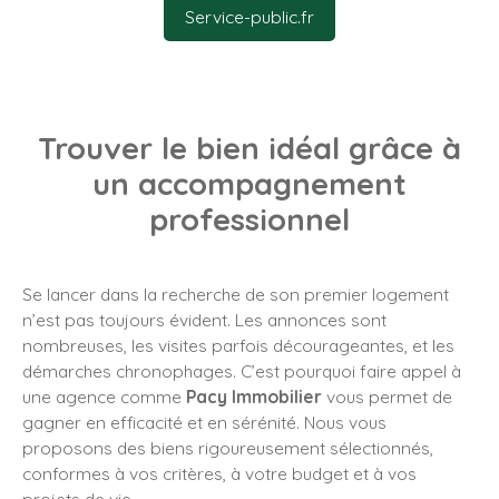
Service-public.fr
Trouver le bien idéal grâce à
un accompagnement
professionnel
Se lancer dans la recherche de son premier logement
n’est pas toujours évident. Les annonces sont
nombreuses, les visites parfois décourageantes, et les
démarches chronophages. C’est pourquoi faire appel à
une agence comme
Pacy Immobilier
vous permet de
gagner en efficacité et en sérénité. Nous vous
proposons des biens rigoureusement sélectionnés,
conformes à vos critères, à votre budget et à vos
projets de vie.