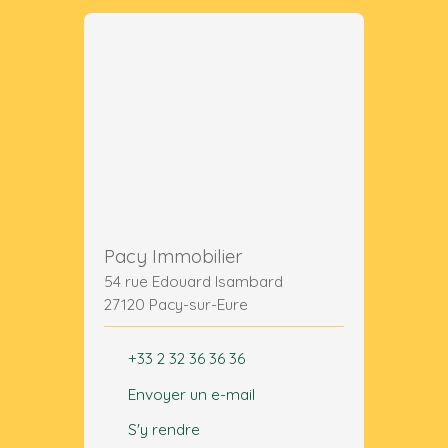
Pacy Immobilier
54 rue Edouard Isambard
27120 Pacy-sur-Eure
+33 2 32 36 36 36
Envoyer un e-mail
S'y rendre