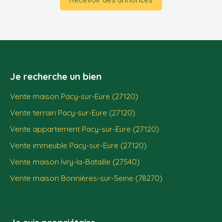
Je recherche un bien
Vente maison Pacy-sur-Eure (27120)
Vente terrain Pacy-sur-Eure (27120)
Vente appartement Pacy-sur-Eure (27120)
Vente immeuble Pacy-sur-Eure (27120)
Vente maison Ivry-la-Bataille (27540)
Vente maison Bonnières-sur-Seine (78270)