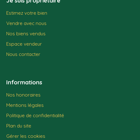
Je suis propriétaire
Estimez votre bien
Vendre avec nous
Nos biens vendus
Espace vendeur
Nous contacter
Informations
Nos honoraires
Mentions légales
Politique de confidentialité
Plan du site
Gérer les cookies