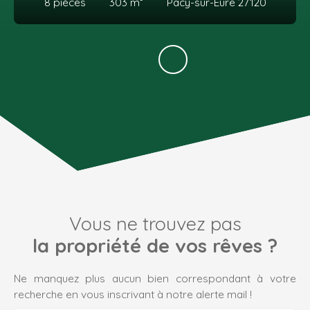
8
pièces
303
m²
Pacy-sur-Eure 27120
Vous ne trouvez pas
la propriété de vos rêves ?
Ne manquez plus aucun bien correspondant à votre
recherche en vous inscrivant à notre alerte mail !