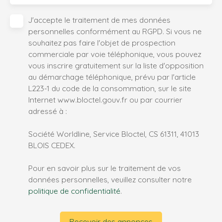
J'accepte le traitement de mes données
personnelles conformément au RGPD. Si vous ne
souhaitez pas faire l'objet de prospection
commerciale par voie téléphonique, vous pouvez
vous inscrire gratuitement sur la liste d'opposition
au démarchage téléphonique, prévu par l'article
L223-1 du code de la consommation, sur le site
Internet www.bloctel.gouv.fr ou par courrier
adressé à :
Société Worldline, Service Bloctel, CS 61311, 41013
BLOIS CEDEX.
Pour en savoir plus sur le traitement de vos
données personnelles, veuillez consulter notre
politique de confidentialité
.
Recevoir des annonces