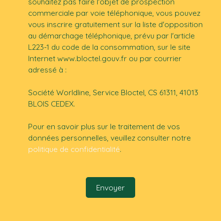
souhaitez pas faire l'objet de prospection
commerciale par voie téléphonique, vous pouvez
vous inscrire gratuitement sur la liste d'opposition
au démarchage téléphonique, prévu par l'article
L223-1 du code de la consommation, sur le site
Internet www.bloctel.gouv.fr ou par courrier
adressé à :
Société Worldline, Service Bloctel, CS 61311, 41013
BLOIS CEDEX.
Pour en savoir plus sur le traitement de vos
données personnelles, veuillez consulter notre
politique de confidentialité
.
Envoyer