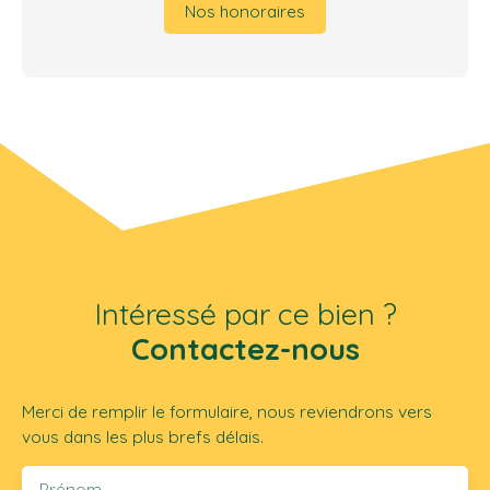
Nos honoraires
Intéressé par ce bien ?
Contactez-nous
Merci de remplir le formulaire, nous reviendrons vers
vous dans les plus brefs délais.
Prénom