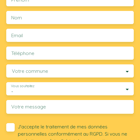
Nom
Email
Téléphone
Votre commune
Vous souhaitez
-
Votre message
J'accepte le traitement de mes données
personnelles conformément au RGPD. Si vous ne