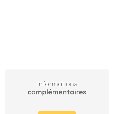
Informations
complémentaires