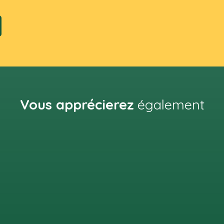
Vous apprécierez
également