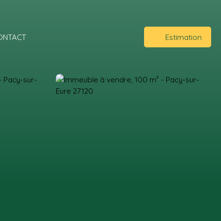
ONTACT
Estimation