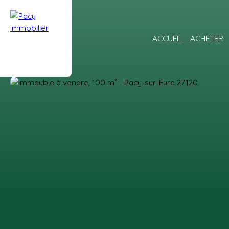
ACCUEIL
ACHETER