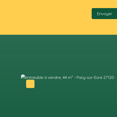
Envoyer