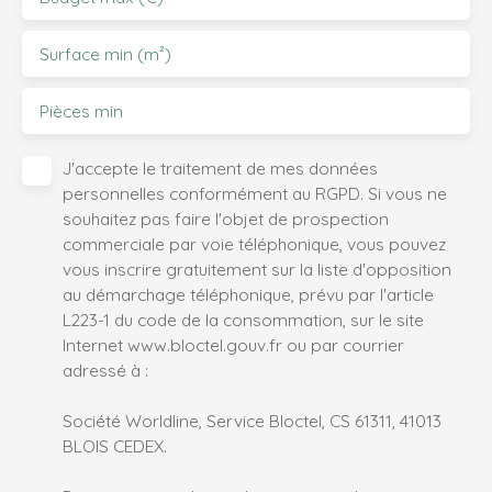
Surface min (m²)
Pièces min
J'accepte le traitement de mes données
personnelles conformément au RGPD. Si vous ne
souhaitez pas faire l'objet de prospection
commerciale par voie téléphonique, vous pouvez
vous inscrire gratuitement sur la liste d'opposition
au démarchage téléphonique, prévu par l'article
L223-1 du code de la consommation, sur le site
Internet www.bloctel.gouv.fr ou par courrier
adressé à :
Société Worldline, Service Bloctel, CS 61311, 41013
BLOIS CEDEX.