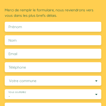
Merci de remplir le formulaire, nous reviendrons vers
vous dans les plus brefs délais.
Prénom
Nom
Email
Téléphone
Votre commune
Vous souhaitez
-