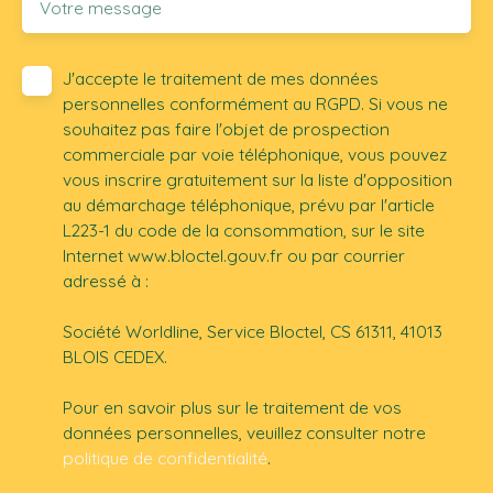
Votre message
J'accepte le traitement de mes données
personnelles conformément au RGPD. Si vous ne
souhaitez pas faire l'objet de prospection
commerciale par voie téléphonique, vous pouvez
vous inscrire gratuitement sur la liste d'opposition
au démarchage téléphonique, prévu par l'article
L223-1 du code de la consommation, sur le site
Internet www.bloctel.gouv.fr ou par courrier
adressé à :
Société Worldline, Service Bloctel, CS 61311, 41013
BLOIS CEDEX.
Pour en savoir plus sur le traitement de vos
données personnelles, veuillez consulter notre
politique de confidentialité
.