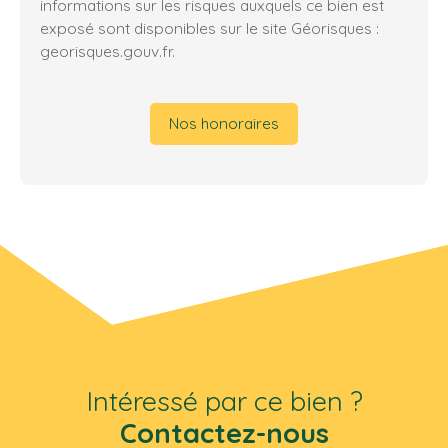
informations sur les risques auxquels ce bien est
exposé sont disponibles sur le site Géorisques :
georisques.gouv.fr.
Nos honoraires
Intéressé par ce bien ?
Contactez-nous