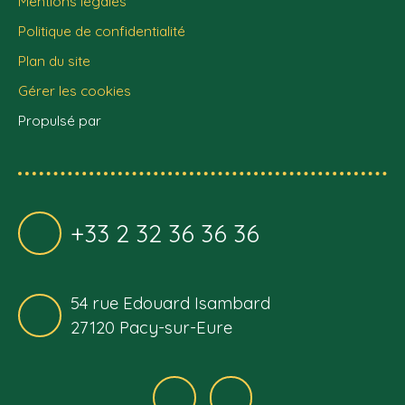
Mentions légales
Politique de confidentialité
Plan du site
Gérer les cookies
Propulsé par
+33 2 32 36 36 36
54 rue Edouard Isambard
27120 Pacy-sur-Eure