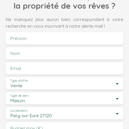
la propriété de vos rêves ?
Ne manquez plus aucun bien correspondant à votre
recherche en vous inscrivant à notre alerte mail !
Prénom
Nom
Email
Type d'offre
Vente
Type de bien
Maison
Localisation
Pacy-sur-Eure 27120
Budget max (€)