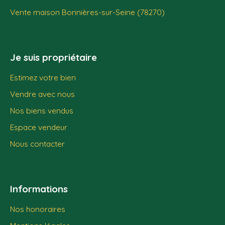
Vente maison Bonnières-sur-Seine (78270)
Je suis propriétaire
Estimez votre bien
Vendre avec nous
Nos biens vendus
Espace vendeur
Nous contacter
Informations
Nos honoraires