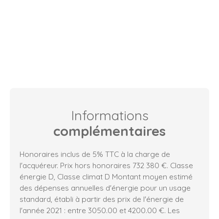
Informations
complémentaires
Honoraires inclus de 5% TTC à la charge de
l'acquéreur. Prix hors honoraires 732 380 €. Classe
énergie D, Classe climat D Montant moyen estimé
des dépenses annuelles d'énergie pour un usage
standard, établi à partir des prix de l'énergie de
l'année 2021 : entre 3050.00 et 4200.00 €. Les