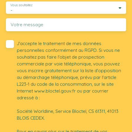
Vous souhaitez
-
Votre message
J'accepte le traitement de mes données
personnelles conformément au RGPD. Si vous ne
souhaitez pas faire l'objet de prospection
commerciale par voie téléphonique, vous pouvez
vous inscrire gratuitement sur la liste d'opposition
au démarchage téléphonique, prévu par l'article
L223-1 du code de la consommation, sur le site
Internet www.bloctel.gouv.fr ou par courrier
adressé à :
Société Worldline, Service Bloctel, CS 61311, 41013
BLOIS CEDEX.
Pour en savoir plus sur le traitement de vos