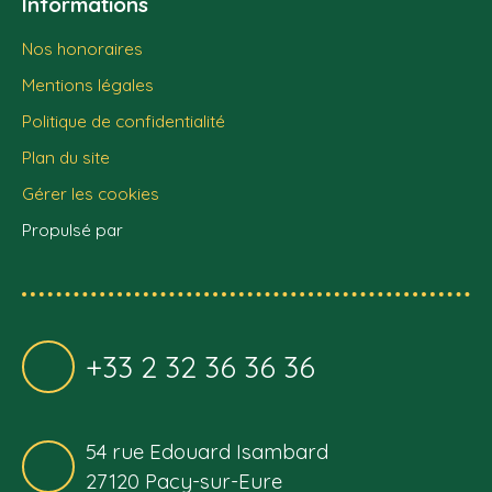
Informations
Nos honoraires
Mentions légales
Politique de confidentialité
Plan du site
Gérer les cookies
Propulsé par
+33 2 32 36 36 36
54 rue Edouard Isambard
27120 Pacy-sur-Eure