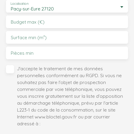
Localisation
Pacy-sur-Eure 27120
Budget max (€)
Surface min (m²)
Pièces min
J'accepte le traitement de mes données
personnelles conformément au RGPD. Si vous ne
souhaitez pas faire l'objet de prospection
commerciale par voie téléphonique, vous pouvez
vous inscrire gratuitement sur la liste d'opposition
au démarchage téléphonique, prévu par l'article
L223-1 du code de la consommation, sur le site
Internet www.bloctel.gouv.fr ou par courrier
adressé à :