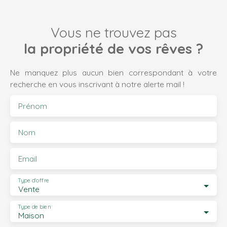
Vous ne trouvez pas
la propriété de vos rêves ?
Ne manquez plus aucun bien correspondant à votre
recherche en vous inscrivant à notre alerte mail !
Prénom
Nom
Email
Type d'offre
Vente
Type de bien
Maison