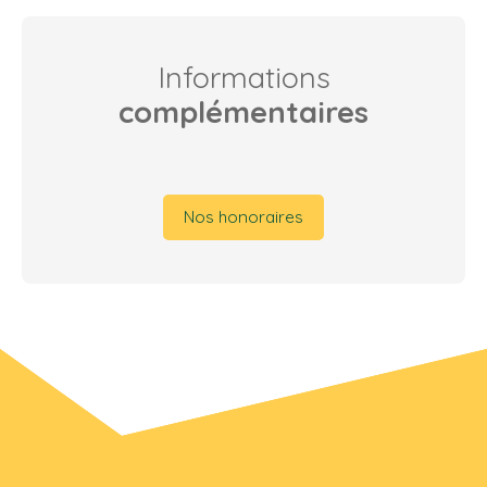
Informations
complémentaires
Nos honoraires