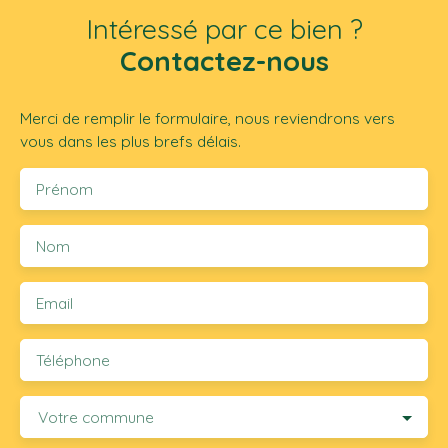
Intéressé par ce bien ?
Contactez-nous
Merci de remplir le formulaire, nous reviendrons vers
vous dans les plus brefs délais.
Prénom
Nom
Email
Téléphone
Votre commune