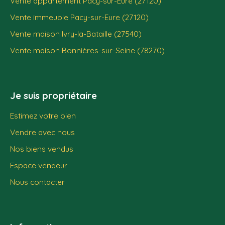
Vente appartement Pacy-sur-Eure (27120)
Vente immeuble Pacy-sur-Eure (27120)
Vente maison Ivry-la-Bataille (27540)
Vente maison Bonnières-sur-Seine (78270)
Je suis propriétaire
Estimez votre bien
Vendre avec nous
Nos biens vendus
Espace vendeur
Nous contacter