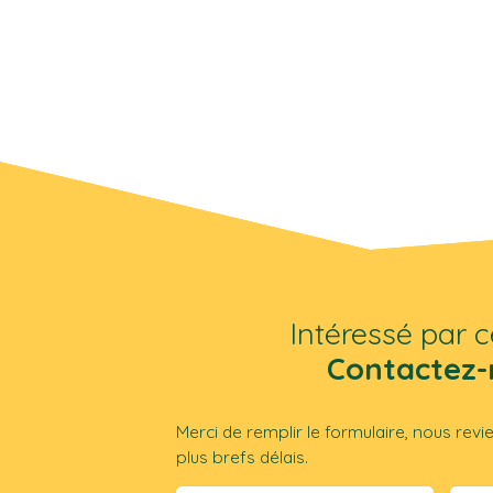
Intéressé par c
Contactez-
Merci de remplir le formulaire, nous rev
plus brefs délais.