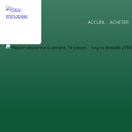
ACCUEIL
ACHETER