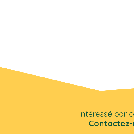
Intéressé par c
Contactez-