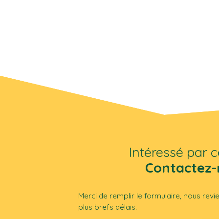
Intéressé par c
Contactez-
Merci de remplir le formulaire, nous rev
plus brefs délais.