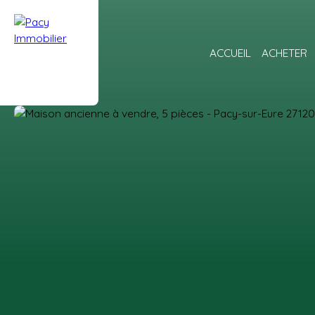
ACCUEIL
ACHETER