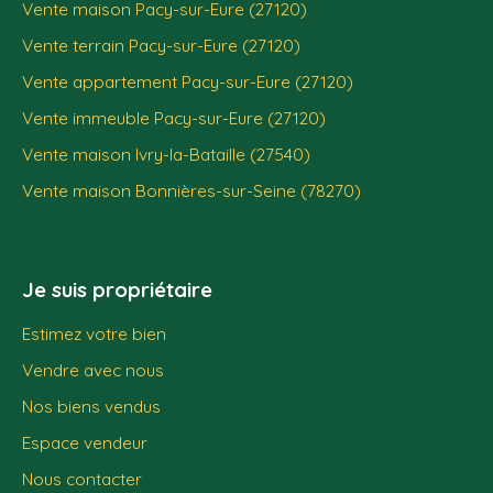
Vente maison Pacy-sur-Eure (27120)
Vente terrain Pacy-sur-Eure (27120)
Vente appartement Pacy-sur-Eure (27120)
Vente immeuble Pacy-sur-Eure (27120)
Vente maison Ivry-la-Bataille (27540)
Vente maison Bonnières-sur-Seine (78270)
Je suis propriétaire
Estimez votre bien
Vendre avec nous
Nos biens vendus
Espace vendeur
Nous contacter