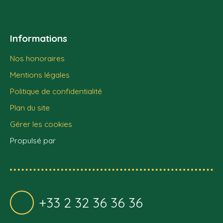
Informations
Nos honoraires
Mentions légales
Politique de confidentialité
Plan du site
Gérer les cookies
Propulsé par
+33 2 32 36 36 36