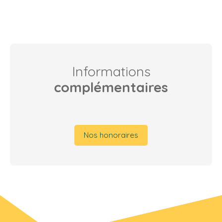
Informations
complémentaires
Nos honoraires