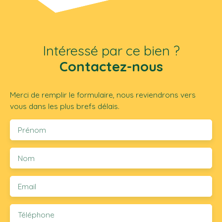
Intéressé par ce bien ?
Contactez-nous
Merci de remplir le formulaire, nous reviendrons vers
vous dans les plus brefs délais.
Prénom
Nom
Email
Téléphone