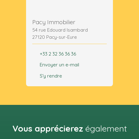
Pacy Immobilier
54 rue Edouard Isambard
27120 Pacy-sur-Eure
+33 2 32 36 36 36
Envoyer un e-mail
S'y rendre
Vous apprécierez
également