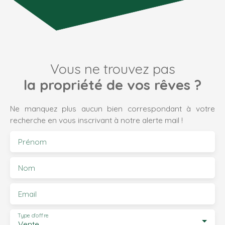
Vous ne trouvez pas
la propriété de vos rêves ?
Ne manquez plus aucun bien correspondant à votre
recherche en vous inscrivant à notre alerte mail !
Prénom
Nom
Email
Type d'offre
Vente