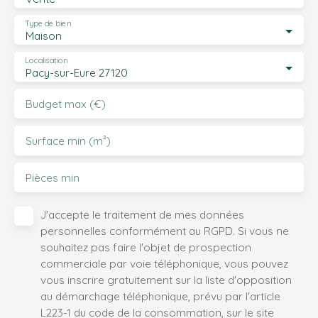
Type de bien
Maison
Localisation
Pacy-sur-Eure 27120
Budget max (€)
Surface min (m²)
Pièces min
J'accepte le traitement de mes données
personnelles conformément au RGPD. Si vous ne
souhaitez pas faire l'objet de prospection
commerciale par voie téléphonique, vous pouvez
vous inscrire gratuitement sur la liste d'opposition
au démarchage téléphonique, prévu par l'article
L223-1 du code de la consommation, sur le site