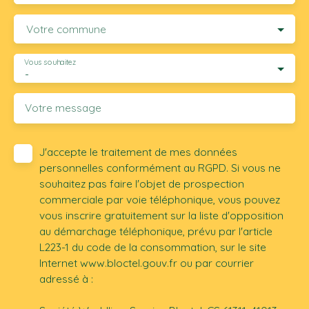
Votre commune
Vous souhaitez
-
Votre message
J'accepte le traitement de mes données
personnelles conformément au RGPD. Si vous ne
souhaitez pas faire l'objet de prospection
commerciale par voie téléphonique, vous pouvez
vous inscrire gratuitement sur la liste d'opposition
au démarchage téléphonique, prévu par l'article
L223-1 du code de la consommation, sur le site
Internet www.bloctel.gouv.fr ou par courrier
adressé à :