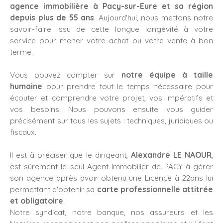
agence immobilière à Pacy-sur-Eure et sa région
depuis plus de 55 ans
. Aujourd'hui, nous mettons notre
savoir-faire issu de cette longue longévité à votre
service pour mener votre achat ou votre vente à bon
terme.
Vous pouvez compter sur
notre équipe à taille
humaine
pour prendre tout le temps nécessaire pour
écouter et comprendre votre projet, vos impératifs et
vos besoins. Nous pouvons ensuite vous guider
précisément sur tous les sujets : techniques, juridiques ou
fiscaux.
Il est à préciser que le dirigeant,
Alexandre LE NAOUR
,
est sûrement le seul Agent immobilier de PACY à gérer
son agence après avoir obtenu une Licence à 22ans lui
permettant d'obtenir sa
carte professionnelle attitrée
et obligatoire
.
Notre syndicat, notre banque, nos assureurs et les