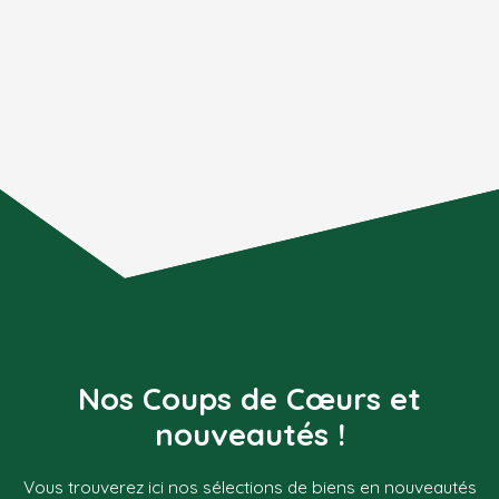
Nos Coups de Cœurs et
nouveautés !
Vous trouverez ici nos sélections de biens en nouveautés