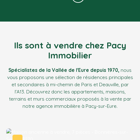
Ils sont à vendre chez Pacy
Immobilier
Spécialistes de la Vallée de l'Eure depuis 1970,
nous
vous proposons une sélection de résidences principales
et secondaires à mi-chemin de Paris et Deauville
,
par
l'A13. Découvrez donc les appartements, maisons,
terrains et murs commerciaux proposés à la vente par
notre agence immobilière à Pacy-sur-Eure.