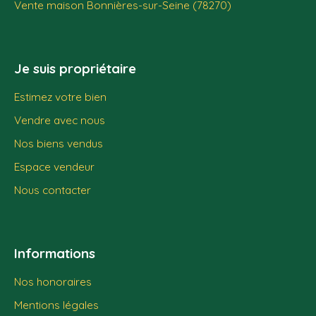
Vente maison Bonnières-sur-Seine (78270)
Je suis propriétaire
Estimez votre bien
Vendre avec nous
Nos biens vendus
Espace vendeur
Nous contacter
Informations
Nos honoraires
Mentions légales