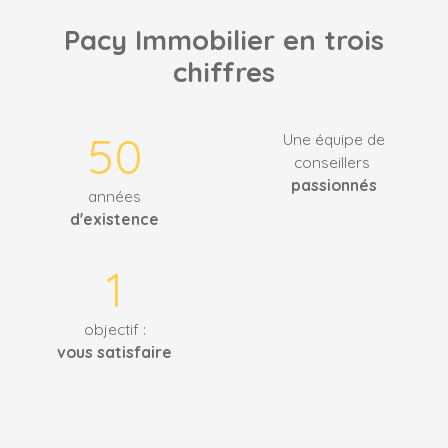
Pacy Immobilier en trois
chiffres
50
Une équipe de
conseillers
passionnés
années
d'existence
1
objectif :
vous satisfaire