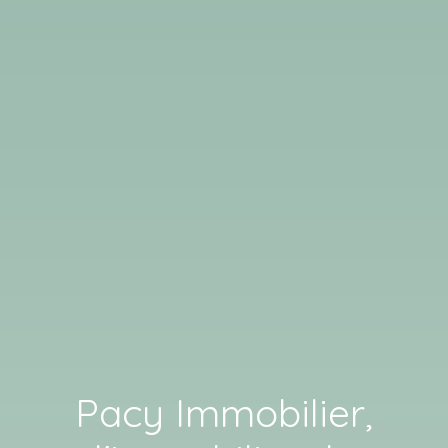
Pacy Immobilier,