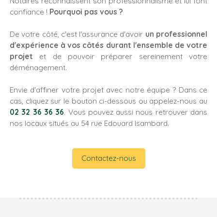
Notaires reconnaissent son professionnalisme et lui font
confiance !
Pourquoi pas vous ?
De votre côté, c'est l'assurance d'avoir
un professionnel
d'expérience à vos côtés durant l'ensemble de votre
projet
et de pouvoir préparer sereinement votre
déménagement.
Envie d'affiner votre projet avec notre équipe ? Dans ce
cas, cliquez sur le bouton ci-dessous ou appelez-nous au
02 32 36 36 36
. Vous pouvez aussi nous retrouver dans
nos locaux situés au
54 rue Edouard Isambard.
Contactez-nous