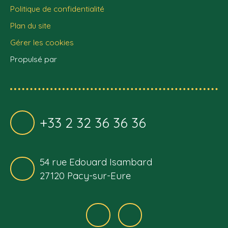
Politique de confidentialité
Plan du site
Gérer les cookies
Propulsé par
+33 2 32 36 36 36
54 rue Edouard Isambard
27120 Pacy-sur-Eure