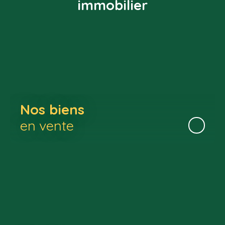
immobilier
Nos biens
en vente