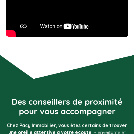
Des conseillers de proximité
pour vous accompagner
Chez Pacy Immobilier, vous êtes certains de trouver
une oreille attentive à votre écoute
. Bienveillante et