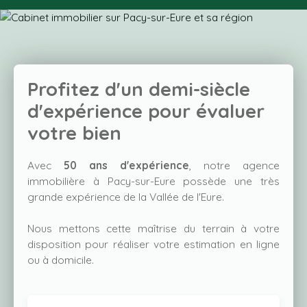
Profitez d'un demi-siècle
d'expérience pour évaluer
votre bien
Avec
50 ans d'expérience
, notre agence
immobilière à Pacy-sur-Eure possède une très
grande expérience de la Vallée de l'Eure.
Nous mettons cette maîtrise du terrain à votre
disposition pour réaliser votre estimation en ligne
ou à domicile.