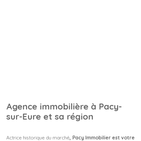
Agence immobilière à Pacy-
sur-Eure et sa région
Actrice historique du marché
, Pacy Immobilier est votre