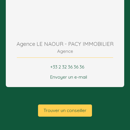
Agence LE NAOUR - PACY IMMOBILIER
Agence
+33 2 32 36 36 36
Envoyer un e-mail
Trouver un conseiller