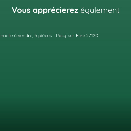
Vous apprécierez
également