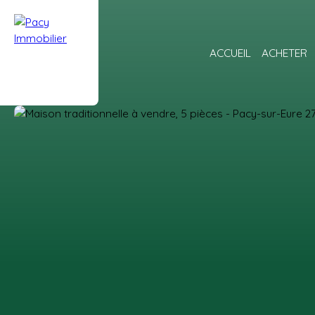
ACCUEIL
ACHETER