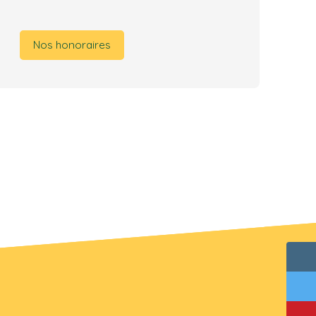
Nos honoraires