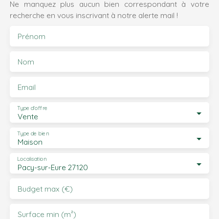
Ne manquez plus aucun bien correspondant à votre
recherche en vous inscrivant à notre alerte mail !
Prénom
Nom
Email
Type d'offre
Vente
Type de bien
Maison
Localisation
Pacy-sur-Eure 27120
Budget max (€)
Surface min (m²)