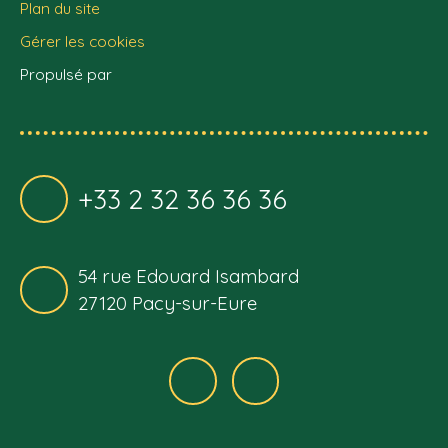
Plan du site
Gérer les cookies
Propulsé par
+33 2 32 36 36 36
54 rue Edouard Isambard
27120 Pacy-sur-Eure