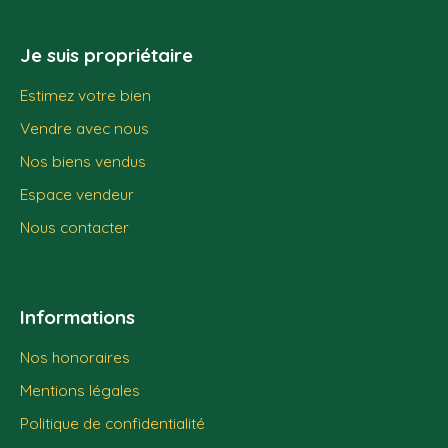
Je suis propriétaire
Estimez votre bien
Vendre avec nous
Nos biens vendus
Espace vendeur
Nous contacter
Informations
Nos honoraires
Mentions légales
Politique de confidentialité