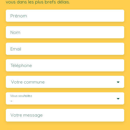
vous dans les plus brefs délais.
Prénom
Nom
Email
Téléphone
Votre commune
Vous souhaitez
-
Votre message