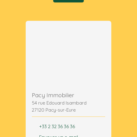
Pacy Immobilier
54 rue Edouard Isambard
27120 Pacy-sur-Eure
+33 2 32 36 36 36