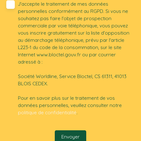
J'accepte le traitement de mes données
personnelles conformément au RGPD. Si vous ne
souhaitez pas faire l'objet de prospection
commerciale par voie téléphonique, vous pouvez
vous inscrire gratuitement sur la liste d'opposition
au démarchage téléphonique, prévu par l'article
L223-1 du code de la consommation, sur le site
Internet www.bloctel.gouv.fr ou par courrier
adressé à :
Société Worldline, Service Bloctel, CS 61311, 41013
BLOIS CEDEX.
Pour en savoir plus sur le traitement de vos
données personnelles, veuillez consulter notre
politique de confidentialité
.
Envoyer