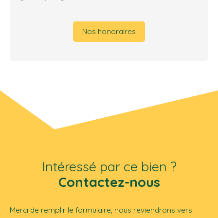
Nos honoraires
Intéressé par ce bien ?
Contactez-nous
Merci de remplir le formulaire, nous reviendrons vers