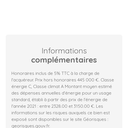
Informations
complémentaires
Honoraires inclus de 5% TTC à la charge de
l'acquéreur. Prix hors honoraires 445 000 €. Classe
énergie C, Classe climat A Montant moyen estimé
des dépenses annuelles d'énergie pour un usage
standard, établi à partir des prix de l'énergie de
l'année 2021 : entre 2328.00 et 3150.00 €. Les
informations sur les risques auxquels ce bien est
exposé sont disponibles sur le site Géorisques :
georisques.gouv.fr.