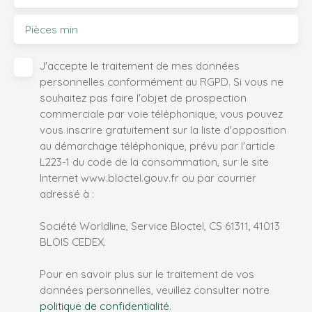
Pièces min
J'accepte le traitement de mes données
personnelles conformément au RGPD. Si vous ne
souhaitez pas faire l'objet de prospection
commerciale par voie téléphonique, vous pouvez
vous inscrire gratuitement sur la liste d'opposition
au démarchage téléphonique, prévu par l'article
L223-1 du code de la consommation, sur le site
Internet www.bloctel.gouv.fr ou par courrier
adressé à :
Société Worldline, Service Bloctel, CS 61311, 41013
BLOIS CEDEX.
Pour en savoir plus sur le traitement de vos
données personnelles, veuillez consulter notre
politique de confidentialité
.