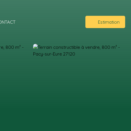
ONTACT
Estimation