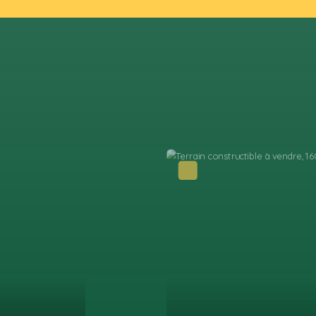
ous compromis