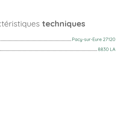
téristiques
techniques
Pacy-sur-Eure 27120
8830 LA