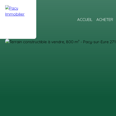
ACCUEIL
ACHETER